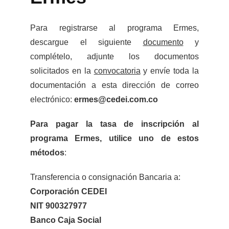
Para registrarse al programa Ermes,
descargue el siguiente
documento
y
complételo, adjunte los documentos
solicitados en la
convocatoria
y envíe toda la
documentación a esta dirección de correo
electrónico:
ermes@cedei.com.co
Para pagar la tasa de inscripción al
programa Ermes, utilice uno de estos
métodos
:
Transferencia o consignación Bancaria a:
Corporación CEDEI
NIT 900327977
Banco Caja Social