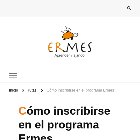
Inicio
Rutas
Cómo inscribirse en el programa Ermes
Cómo inscribirse
en el programa
Ermes