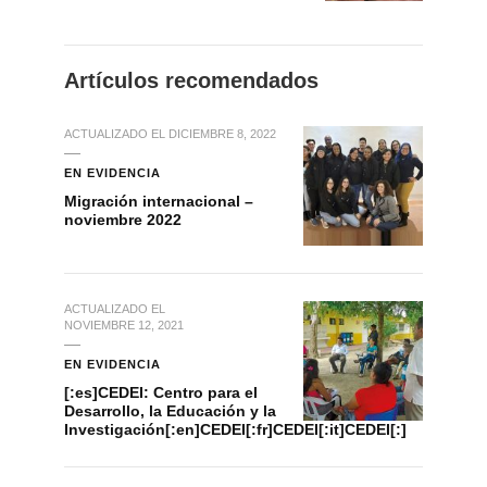
Artículos recomendados
ACTUALIZADO EL
DICIEMBRE 8, 2022
EN EVIDENCIA
Migración internacional –
noviembre 2022
ACTUALIZADO EL
NOVIEMBRE 12, 2021
EN EVIDENCIA
[:es]CEDEI: Centro para el
Desarrollo, la Educación y la
Investigación[:en]CEDEI[:fr]CEDEI[:it]CEDEI[:]