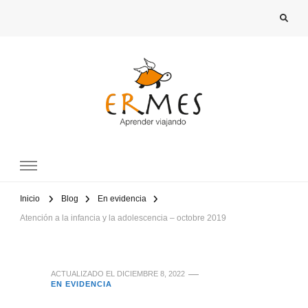
Inicio
Blog
En evidencia
Atención a la infancia y la adolescencia – octobre 2019
ACTUALIZADO EL
DICIEMBRE 8, 2022
EN EVIDENCIA