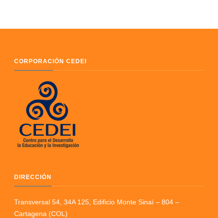
CORPORACIÓN CEDEI
DIRECCIÓN
Transversal 54, 34A 125, Edificio Monte Sinaí – 804 –
Cartagena (COL)