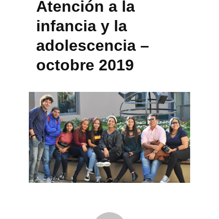
Atención a la
infancia y la
adolescencia –
octobre 2019